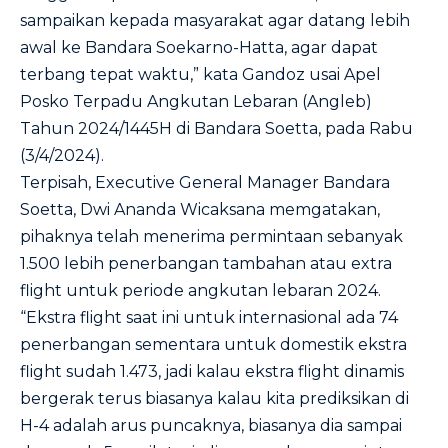
sampaikan kepada masyarakat agar datang lebih
awal ke Bandara Soekarno-Hatta, agar dapat
terbang tepat waktu,” kata Gandoz usai Apel
Posko Terpadu Angkutan Lebaran (Angleb)
Tahun 2024/1445H di Bandara Soetta, pada Rabu
(3/4/2024).
Terpisah, Executive General Manager Bandara
Soetta, Dwi Ananda Wicaksana memgatakan,
pihaknya telah menerima permintaan sebanyak
1.500 lebih penerbangan tambahan atau extra
flight untuk periode angkutan lebaran 2024.
“Ekstra flight saat ini untuk internasional ada 74
penerbangan sementara untuk domestik ekstra
flight sudah 1.473, jadi kalau ekstra flight dinamis
bergerak terus biasanya kalau kita prediksikan di
H-4 adalah arus puncaknya, biasanya dia sampai