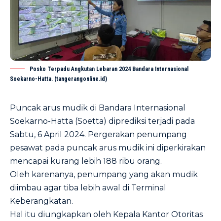
Posko Terpadu Angkutan Lebaran 2024 Bandara Internasional
Soekarno-Hatta. (tangerangonline.id)
Puncak arus mudik di Bandara Internasional
Soekarno-Hatta (Soetta) diprediksi terjadi pada
Sabtu, 6 April 2024. Pergerakan penumpang
pesawat pada puncak arus mudik ini diperkirakan
mencapai kurang lebih 188 ribu orang.
Oleh karenanya, penumpang yang akan mudik
diimbau agar tiba lebih awal di Terminal
Keberangkatan.
Hal itu diungkapkan oleh Kepala Kantor Otoritas