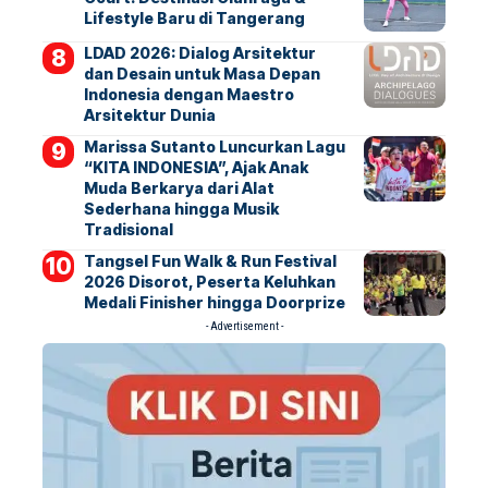
Lifestyle Baru di Tangerang
LDAD 2026: Dialog Arsitektur
dan Desain untuk Masa Depan
Indonesia dengan Maestro
Arsitektur Dunia
Marissa Sutanto Luncurkan Lagu
“KITA INDONESIA”, Ajak Anak
Muda Berkarya dari Alat
Sederhana hingga Musik
Tradisional
Tangsel Fun Walk & Run Festival
2026 Disorot, Peserta Keluhkan
Medali Finisher hingga Doorprize
- Advertisement -