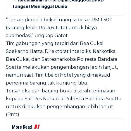
Tangsel Meninggal Dunia
“Tersangka ini dibekali uang sebesar RM 1.300
(kurang lebih Rp. 4,6 Juta) untuk biaya
akomodasi,” ungkap Gatot.
Tim gabungan yang terdiri dari Bea Cukai
Soekarno Hatta, Direktorat Interdiksi Narkotika
Bea Cukai, dan Satresnarkoba Polresta Bandara
Soetta melakukan pengembangan lebih lanjut,
namun saat Tim tiba di Hotel yang dimaksud
penerima barang tak kunjung tiba.
Tersangka dan barang bukti diserah terimakan
kepada Sat Res Narkoba Polresta Bandara Soetta
untuk dilakukan pengembangan lebih lanjut.
(Rmt)
More Read