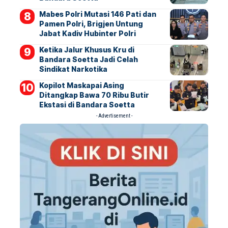
Mabes Polri Mutasi 146 Pati dan
Pamen Polri, Brigjen Untung
Jabat Kadiv Hubinter Polri
Ketika Jalur Khusus Kru di
Bandara Soetta Jadi Celah
Sindikat Narkotika
Kopilot Maskapai Asing
Ditangkap Bawa 70 Ribu Butir
Ekstasi di Bandara Soetta
- Advertisement -