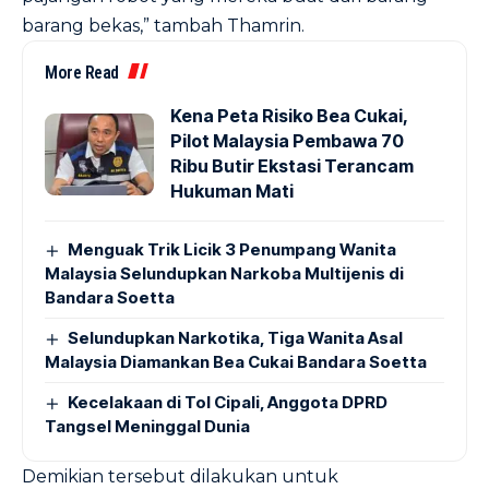
barang bekas,” tambah Thamrin.
More Read
Kena Peta Risiko Bea Cukai,
Pilot Malaysia Pembawa 70
Ribu Butir Ekstasi Terancam
Hukuman Mati
Menguak Trik Licik 3 Penumpang Wanita
Malaysia Selundupkan Narkoba Multijenis di
Bandara Soetta
Selundupkan Narkotika, Tiga Wanita Asal
Malaysia Diamankan Bea Cukai Bandara Soetta
Kecelakaan di Tol Cipali, Anggota DPRD
Tangsel Meninggal Dunia
Demikian tersebut dilakukan untuk