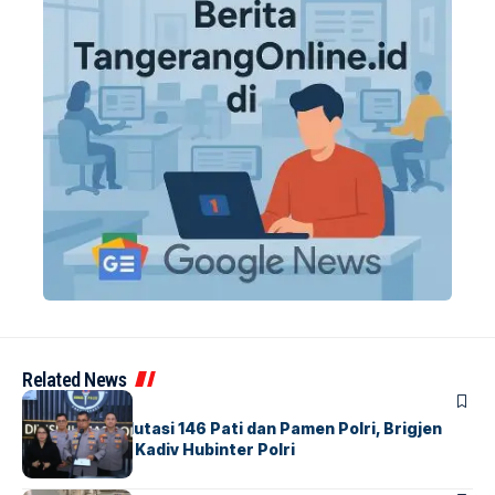
Related News
BERITA
Mabes Polri Mutasi 146 Pati dan Pamen Polri, Brigjen
Untung Jabat Kadiv Hubinter Polri