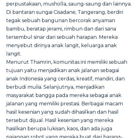
perpustakaan, musholla, saung-saung dan lainnya.
Di bantaran sungai Cisadane, Tangerang, berdiri
tegak sebuah bangunan bercorak anyaman
bambu, beratap jerami, rimbun dan dari sana
tersembul sinar dari sebuah harapan. Mereka
menyebut dirinya anak langit, keluarga anak
langit.
Menurut Thamrin, komunitas ini memiliki sebuah
tujuan yaitu menjadikan anak jalanan sebagai
anak Indonesia yang cerdas, kreatif, mandiri, dan
berbudi mulia. Selanjutnya, menjadikan
masyarakat bangga pada mereka sebagai anak
jalanan yang memiliki prestasi. Berbagai macam
hasil kesenian yang sudah dihasilkan dan hasil
tersebut dijual. Hasil kesenian yang mereka
hasilkan berupa lukisan, kaos, dan ada juga
pajangan robot yang mereka buat dari barang-