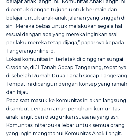
belajar anak langit ini. “Komunitas Anak Langit ini
dibentuk dengan tujuan untuk bermain dan
belajar untuk anak-anak jalanan yang singgah di
sini. Mereka bebas untuk melakukan segala hal
sesuai dengan apa yang mereka inginkan asal
perilaku mereka tetap dijaga,” paparnya kepada
Tangerangonline.id.
Lokasi komunitas ini terletak di pinggiran sungai
Cisadane, di Jl Tanah Gocap Tangerang, tepatnya
di sebelah Rumah Duka Tanah Gocap Tangerang.
Tempat ini dibangun dengan konsep yang ramah
dan hijau.
Pada saat masuk ke komunitas ini akan langsung
disambut dengan ramah penghuni komunitas
anak langit dan disuguhkan suasana yang asri.
Komunitas ini terbuka lebar untuk semua orang
yang ingin mengetahui Komunitas Anak Langit.