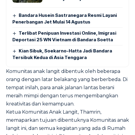
Bandara Husein Sastranegara Resmi Layani
Penerbangan Jet Mulai 14 Agustus
Terlibat Penipuan Investasi Online, Imigrasi
Deportasi 25 WN Vietnam di Bandara Soetta
Kian Sibuk, Soekarno-Hatta Jadi Bandara
Tersibuk Kedua di Asia Tenggara
Komunitas anak langit dibentuk oleh beberapa
orang dengan latar belakang yang berberbeda. Di
tempat inilah, para anak jalanan lantas berani
meraih mimpi dengan terus mengembangkan
kreativitas dan kemampuan.
Ketua Komunitas Anak Langit, Thamrin,
memaparkan tujuan dibentuknya Komunitas anak
langit ini, dan semua kegiatan yang ada di Rumah