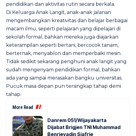
pendidikan dan aktivitas rutin secara berkala.
Di Keluarga Anak Langit, anak-anak jalanan
mengembangkan kreativitas dan belajar berbagai
macam ilmu, seperti pelajaran yang dipelajari di
sekolah formal, bahkan mereka juga diajarkan
keterampilan seperti bertani, bercocok tanam,
berternak, menyablon dan memperbaiki mesin.
Tidak sedikit sekarang penghuni anak langit yang
sudah mengenyam pendidikan formal, bahkan
ada yang sampai merasakan bangku universitas.
Pucuk masa depan pun tersingkap tahap demi
tahap.
More Read
Danrem 051/Wijayakarta
Dijabat Brigjen TNI Muhammad
Benrieyadin Sjafrie