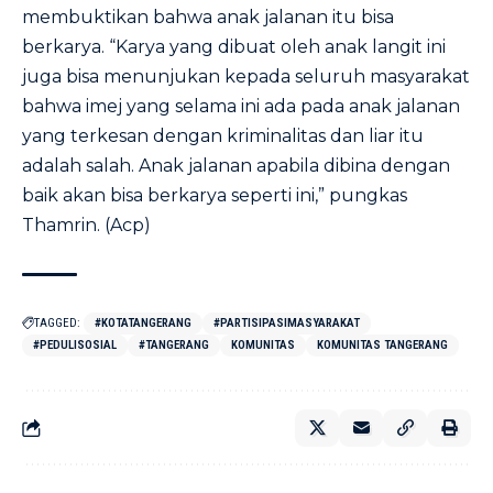
membuktikan bahwa anak jalanan itu bisa
berkarya. “Karya yang dibuat oleh anak langit ini
juga bisa menunjukan kepada seluruh masyarakat
bahwa imej yang selama ini ada pada anak jalanan
yang terkesan dengan kriminalitas dan liar itu
adalah salah. Anak jalanan apabila dibina dengan
baik akan bisa berkarya seperti ini,” pungkas
Thamrin. (Acp)
TAGGED:
#KOTATANGERANG
#PARTISIPASIMASYARAKAT
#PEDULISOSIAL
#TANGERANG
KOMUNITAS
KOMUNITAS TANGERANG