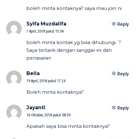
boleh minta kontaknya? saya mau join ni
Syifa Muzdalifa
Reply
7 April, 2018 pukul 15:04
boleh minta kontak yg bisa dihubungi.. ?
Saya tertarik dengan sanggar ini dan
penasaran
Bella
Reply
19 April, 2018 pukul 17:24
Boleh minta kontaknya?
Jayanti
Reply
16 Oktober, 2018 pukul 08:39
Apakah saya bisa minta kontaknya?