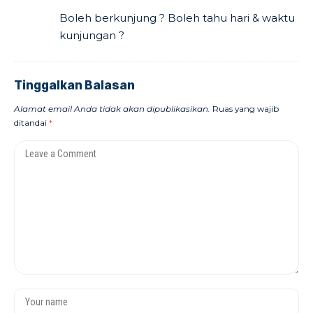
Boleh berkunjung ? Boleh tahu hari & waktu
kunjungan ?
Tinggalkan Balasan
Alamat email Anda tidak akan dipublikasikan.
Ruas yang wajib
ditandai
*