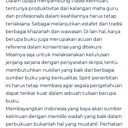
Dalam upaya menyambung tradisi keilmuan,
tentunya produktivitas dari kalangan maha guru
dan profesionalis dalam keahliannya harus tetap
terlaksana. Sebagai melanjutkan estafet dan tradisi
berbagai khazanah dan wawasan. Di lain hal, karya
berupa buku juga merupakan acuan dan
referensi dalam konsentrasi yang ditekuni.
Misalnya saja untuk melaksanakan kelulusan
jenjang sarjana dengan persyaratan skripsi, tentu
membutuhkan nukilan yang baik dari berbagai
sumber buku yang berkualitas. Spirit penerbitan
ini harus tetap membara agar segala pengetahuan
dapat terikat kuat dalam sebuah tulisan berupa
buku.
Membayangkan Indonesia yang kaya akan sumber
keilmuan dengan memiliki wadah yang baik dalam
perbukuan bukanlah hal yang mustahil. Perhatian