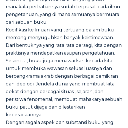
manakala perhatiannya sudah terpusat pada ilmu
pengetahuan, yang di mana semuanya bermuara
dari sebuah buku.
Kodifikasi keilmuan yang tertuang dalam buku
memang menyuguhkan banyak keistimewaan.
Dari bentuknya yang rata rata persegi, kita dengan
praktisnya mendapatkan asupan pengetahuan.
Selain itu, buku juga menawarkan kepada kita
untuk membuka wawasan seluas luasnya dan
bercengkrama akrab dengan berbagai pemikiran
dan ideologi. Jendela dunia yang membuat kita
dekat dengan berbagai situasi, sejarah, dan
peristiwa fenomenal, membuat mahakarya sebuah
buku patut dijaga dan dilestarikan
keberadaannya.
Dengan segala aspek dan substansi buku yang