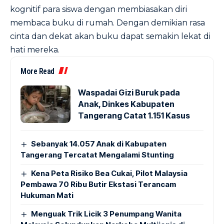
kognitif para siswa dengan membiasakan diri
membaca buku di rumah. Dengan demikian rasa
cinta dan dekat akan buku dapat semakin lekat di
hati mereka.
More Read
Waspadai Gizi Buruk pada
Anak, Dinkes Kabupaten
Tangerang Catat 1.151 Kasus
Sebanyak 14.057 Anak di Kabupaten
Tangerang Tercatat Mengalami Stunting
Kena Peta Risiko Bea Cukai, Pilot Malaysia
Pembawa 70 Ribu Butir Ekstasi Terancam
Hukuman Mati
Menguak Trik Licik 3 Penumpang Wanita