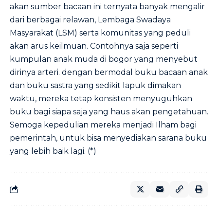
akan sumber bacaan ini ternyata banyak mengalir
dari berbagai relawan, Lembaga Swadaya
Masyarakat (LSM) serta komunitas yang peduli
akan arus keilmuan. Contohnya saja seperti
kumpulan anak muda di bogor yang menyebut
dirinya arteri. dengan bermodal buku bacaan anak
dan buku sastra yang sedikit lapuk dimakan
waktu, mereka tetap konsisten menyuguhkan
buku bagi siapa saja yang haus akan pengetahuan.
Semoga kepedulian mereka menjadi Ilham bagi
pemerintah, untuk bisa menyediakan sarana buku
yang lebih baik lagi. (*)