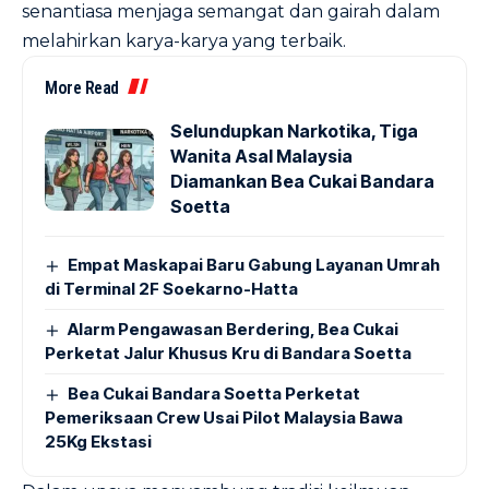
senantiasa menjaga semangat dan gairah dalam
melahirkan karya-karya yang terbaik.
More Read
Selundupkan Narkotika, Tiga
Wanita Asal Malaysia
Diamankan Bea Cukai Bandara
Soetta
Empat Maskapai Baru Gabung Layanan Umrah
di Terminal 2F Soekarno-Hatta
Alarm Pengawasan Berdering, Bea Cukai
Perketat Jalur Khusus Kru di Bandara Soetta
Bea Cukai Bandara Soetta Perketat
Pemeriksaan Crew Usai Pilot Malaysia Bawa
25Kg Ekstasi