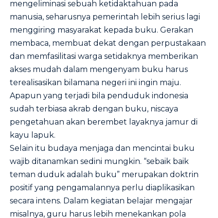
mengeliminasi sebuah ketidaktahuan pada
manusia, seharusnya pemerintah lebih serius lagi
menggiring masyarakat kepada buku. Gerakan
membaca, membuat dekat dengan perpustakaan
dan memfasilitasi warga setidaknya memberikan
akses mudah dalam mengenyam buku harus
terealisasikan bilamana negeri ini ingin maju.
Apapun yang terjadi bila penduduk indonesia
sudah terbiasa akrab dengan buku, niscaya
pengetahuan akan berembet layaknya jamur di
kayu lapuk.
Selain itu budaya menjaga dan mencintai buku
wajib ditanamkan sedini mungkin. “sebaik baik
teman duduk adalah buku” merupakan doktrin
positif yang pengamalannya perlu diaplikasikan
secara intens. Dalam kegiatan belajar mengajar
misalnya, guru harus lebih menekankan pola