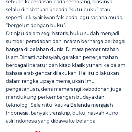
sebuah kecerdasan pada seseorang, biasanya
selalu dinisbatkan kepada “kutu buku” atau
seperti lirik syair iwan fals pada lagu sarjana muda,
“bergelut dengan buku”.
Ditinjau dalam segi historis, buku sudah menjadi
sumber peradaban dan incaran berharga berbagai
bangsa di belahan dunia. Di masa pemerintahan
Islam Dinasti Abbasyiah, gerakan penerjemahan
berbagai literatur dan kitab klasik yunani ke dalam
bahasa arab gencar dilakukan. Hal itu dilakukan
dalam rangka upaya memajukan lmu
pengetahuan, demi memerangi kebodohan juga
mendukung perkembangan budaya dan
teknologi. Selain itu, ketika Belanda menjajah
Indonesia, banyak transkrip, buku, naskah kuno
asli Indonesia yang dibawa ke belanda.