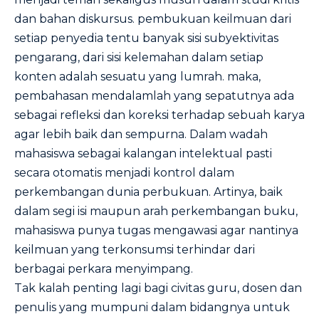
dan bahan diskursus. pembukuan keilmuan dari
setiap penyedia tentu banyak sisi subyektivitas
pengarang, dari sisi kelemahan dalam setiap
konten adalah sesuatu yang lumrah. maka,
pembahasan mendalamlah yang sepatutnya ada
sebagai refleksi dan koreksi terhadap sebuah karya
agar lebih baik dan sempurna. Dalam wadah
mahasiswa sebagai kalangan intelektual pasti
secara otomatis menjadi kontrol dalam
perkembangan dunia perbukuan. Artinya, baik
dalam segi isi maupun arah perkembangan buku,
mahasiswa punya tugas mengawasi agar nantinya
keilmuan yang terkonsumsi terhindar dari
berbagai perkara menyimpang.
Tak kalah penting lagi bagi civitas guru, dosen dan
penulis yang mumpuni dalam bidangnya untuk