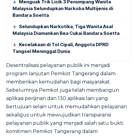
Menguak Trik Licik 3 Penumpang Wanita
Malaysia Selundupkan Narkoba Multijenis di
Bandara Soetta
Selundupkan Narkotika, Tiga Wanita Asal
Malaysia Diamankan Bea Cukai Bandara Soetta
Kecelakaan di Tol Cipali, Anggota DPRD
Tangsel Meninggal Dunia
Desentralisasi pelayanan publik ini menjadi
program lanjutan Pemkot Tangerang dalam
memberikan kemudahan bagi masyarakat.
Sebelumnya Pemkot juga telah membangun
aplikasi perijinan dan 130 aplikasi lain yang
bertujuan selain untuk memudahkan pelayanan
sekaligus untuk mewujudkan transparansi
pelayanan publik yang menjadi salah satu bukti
komitmen Pemkot Tangerang dalam