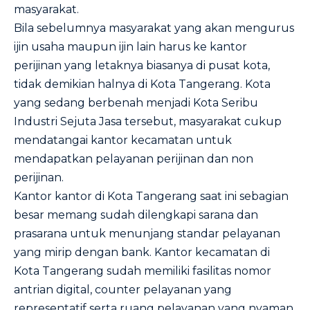
masyarakat.
Bila sebelumnya masyarakat yang akan mengurus
ijin usaha maupun ijin lain harus ke kantor
perijinan yang letaknya biasanya di pusat kota,
tidak demikian halnya di Kota Tangerang. Kota
yang sedang berbenah menjadi Kota Seribu
Industri Sejuta Jasa tersebut, masyarakat cukup
mendatangai kantor kecamatan untuk
mendapatkan pelayanan perijinan dan non
perijinan.
Kantor kantor di Kota Tangerang saat ini sebagian
besar memang sudah dilengkapi sarana dan
prasarana untuk menunjang standar pelayanan
yang mirip dengan bank. Kantor kecamatan di
Kota Tangerang sudah memiliki fasilitas nomor
antrian digital, counter pelayanan yang
representatif serta ruang pelayanan yang nyaman