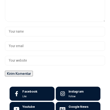
Facebook
Instagram
Like
Follow
Youtube
Google News