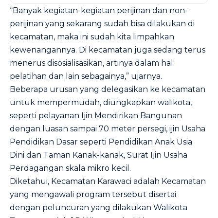
“Banyak kegiatan-kegiatan perijinan dan non-
perijinan yang sekarang sudah bisa dilakukan di
kecamatan, maka ini sudah kita limpahkan
kewenangannya. Di kecamatan juga sedang terus
menerus disosialisasikan, artinya dalam hal
pelatihan dan lain sebagainya,” ujarnya.
Beberapa urusan yang delegasikan ke kecamatan
untuk mempermudah, diungkapkan walikota,
seperti pelayanan Ijin Mendirikan Bangunan
dengan luasan sampai 70 meter persegi, ijin Usaha
Pendidikan Dasar seperti Pendidikan Anak Usia
Dini dan Taman Kanak-kanak, Surat Ijin Usaha
Perdagangan skala mikro kecil.
Diketahui, Kecamatan Karawaci adalah Kecamatan
yang mengawali program tersebut disertai
dengan peluncuran yang dilakukan Walikota