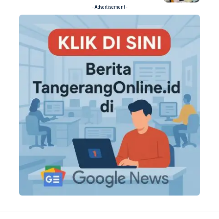
- Advertisement -