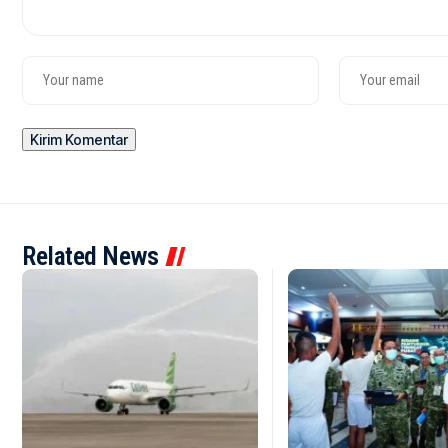
Related News