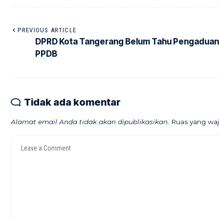
PREVIOUS ARTICLE
DPRD Kota Tangerang Belum Tahu Pengaduan
PPDB
Tidak ada komentar
Alamat email Anda tidak akan dipublikasikan.
Ruas yang waj