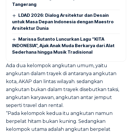
Tangerang
LDAD 2026: Dialog Arsitektur dan Desain
untuk Masa Depan Indonesia dengan Maestro
Arsitektur Dunia
Marissa Sutanto Luncurkan Lagu “KITA
INDONESIA”, Ajak Anak Muda Berkarya dari Alat
Sederhana hingga Musik Tradisional
Ada dua kelompok angkutan umum, yaitu
angkutan dalam trayek di antaranya angkutan
kota, AKAP dan lintas wilayah. sedangkan
angkutan bukan dalam trayek disebutkan taksi,
angkutan karyawan, angkutan antar jemput
seperti travel dan rental.
“Pada kelompok kedua itu angkutan namun
berpelat hitam bukan kuning. Sedangkan
kelompok utama adalah angkutan berpelat