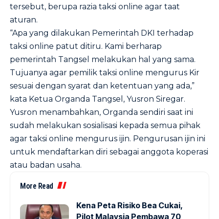
tersebut, berupa razia taksi online agar taat
aturan.
“Apa yang dilakukan Pemerintah DKI terhadap
taksi online patut ditiru. Kami berharap
pemerintah Tangsel melakukan hal yang sama.
Tujuanya agar pemilik taksi online mengurus Kir
sesuai dengan syarat dan ketentuan yang ada,”
kata Ketua Organda Tangsel, Yusron Siregar.
Yusron menambahkan, Organda sendiri saat ini
sudah melakukan sosialisasi kepada semua pihak
agar taksi online mengurus ijin. Pengurusan ijin ini
untuk mendaftarkan diri sebagai anggota koperasi
atau badan usaha.
More Read
Kena Peta Risiko Bea Cukai,
Pilot Malaysia Pembawa 70