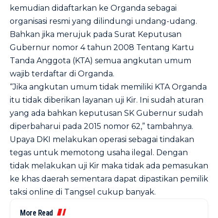
kemudian didaftarkan ke Organda sebagai
organisasi resmi yang dilindungi undang-udang.
Bahkan jika merujuk pada Surat Keputusan
Gubernur nomor 4 tahun 2008 Tentang Kartu
Tanda Anggota (KTA) semua angkutan umum
wajib terdaftar di Organda.
“Jika angkutan umum tidak memiliki KTA Organda
itu tidak diberikan layanan uji Kir. Ini sudah aturan
yang ada bahkan keputusan SK Gubernur sudah
diperbaharui pada 2015 nomor 62,” tambahnya.
Upaya DKI melakukan operasi sebagai tindakan
tegas untuk memotong usaha ilegal. Dengan
tidak melakukan uji Kir maka tidak ada pemasukan
ke khas daerah sementara dapat dipastikan pemilik
taksi online di Tangsel cukup banyak.
More Read