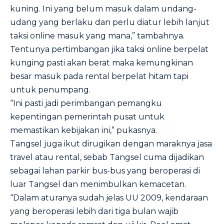
kuning. Ini yang belum masuk dalam undang-
udang yang berlaku dan perlu diatur lebih lanjut
taksi online masuk yang mana,” tambahnya.
Tentunya pertimbangan jika taksi online berpelat
kunging pasti akan berat maka kemungkinan
besar masuk pada rental berpelat hitam tapi
untuk penumpang.
“Ini pasti jadi perimbangan pemangku
kepentingan pemerintah pusat untuk
memastikan kebijakan ini,” pukasnya.
Tangsel juga ikut dirugikan dengan maraknya jasa
travel atau rental, sebab Tangsel cuma dijadikan
sebagai lahan parkir bus-bus yang beroperasi di
luar Tangsel dan menimbulkan kemacetan.
“Dalam aturanya sudah jelas UU 2009, kendaraan
yang beroperasi lebih dari tiga bulan wajib