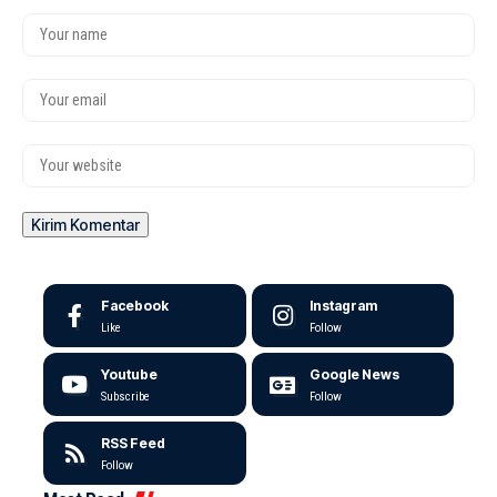
Facebook
Instagram
Like
Follow
Youtube
Google News
Subscribe
Follow
RSS Feed
Follow