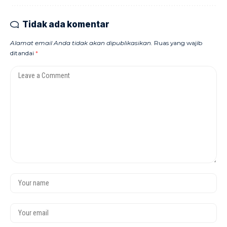
Tidak ada komentar
Alamat email Anda tidak akan dipublikasikan.
Ruas yang wajib
ditandai
*