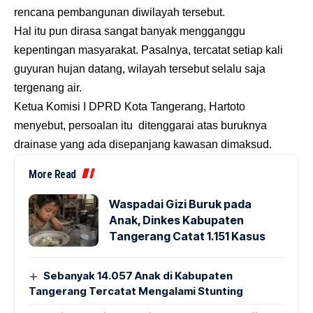
rencana pembangunan diwilayah tersebut.
Hal itu pun dirasa sangat banyak mengganggu
kepentingan masyarakat. Pasalnya, tercatat setiap kali
guyuran hujan datang, wilayah tersebut selalu saja
tergenang air.
Ketua Komisi I DPRD Kota Tangerang, Hartoto
menyebut, persoalan itu ditenggarai atas buruknya
drainase yang ada disepanjang kawasan dimaksud.
More Read
Waspadai Gizi Buruk pada
Anak, Dinkes Kabupaten
Tangerang Catat 1.151 Kasus
Sebanyak 14.057 Anak di Kabupaten
Tangerang Tercatat Mengalami Stunting