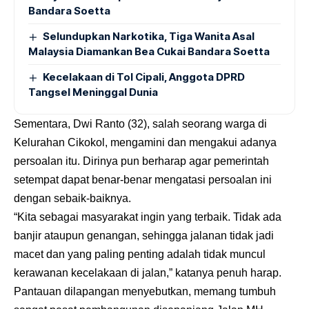
Bandara Soetta
Selundupkan Narkotika, Tiga Wanita Asal
Malaysia Diamankan Bea Cukai Bandara Soetta
Kecelakaan di Tol Cipali, Anggota DPRD
Tangsel Meninggal Dunia
Sementara, Dwi Ranto (32), salah seorang warga di
Kelurahan Cikokol, mengamini dan mengakui adanya
persoalan itu. Dirinya pun berharap agar pemerintah
setempat dapat benar-benar mengatasi persoalan ini
dengan sebaik-baiknya.
“Kita sebagai masyarakat ingin yang terbaik. Tidak ada
banjir ataupun genangan, sehingga jalanan tidak jadi
macet dan yang paling penting adalah tidak muncul
kerawanan kecelakaan di jalan,” katanya penuh harap.
Pantauan dilapangan menyebutkan, memang tumbuh