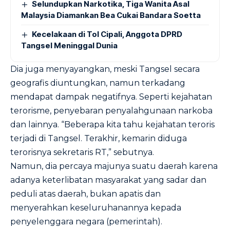
Selundupkan Narkotika, Tiga Wanita Asal
Malaysia Diamankan Bea Cukai Bandara Soetta
Kecelakaan di Tol Cipali, Anggota DPRD
Tangsel Meninggal Dunia
Dia juga menyayangkan, meski Tangsel secara
geografis diuntungkan, namun terkadang
mendapat dampak negatifnya. Seperti kejahatan
terorisme, penyebaran penyalahgunaan narkoba
dan lainnya. “Beberapa kita tahu kejahatan teroris
terjadi di Tangsel. Terakhir, kemarin diduga
terorisnya sekretaris RT,” sebutnya.
Namun, dia percaya majunya suatu daerah karena
adanya keterlibatan masyarakat yang sadar dan
peduli atas daerah, bukan apatis dan
menyerahkan keseluruhanannya kepada
penyelenggara negara (pemerintah).