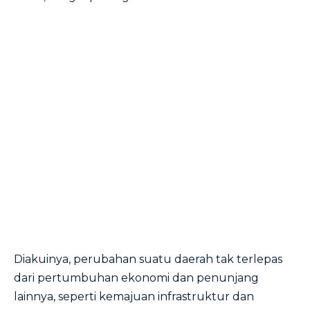
Diakuinya, perubahan suatu daerah tak terlepas
dari pertumbuhan ekonomi dan penunjang
lainnya, seperti kemajuan infrastruktur dan