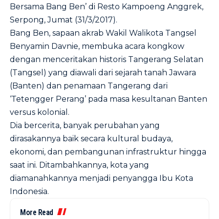
Bersama Bang Ben’ di Resto Kampoeng Anggrek,
Serpong, Jumat (31/3/2017).
Bang Ben, sapaan akrab Wakil Walikota Tangsel
Benyamin Davnie, membuka acara kongkow
dengan menceritakan historis Tangerang Selatan
(Tangsel) yang diawali dari sejarah tanah Jawara
(Banten) dan penamaan Tangerang dari
‘Tetengger Perang’ pada masa kesultanan Banten
versus kolonial.
Dia bercerita, banyak perubahan yang
dirasakannya baik secara kultural budaya,
ekonomi, dan pembangunan infrastruktur hingga
saat ini. Ditambahkannya, kota yang
diamanahkannya menjadi penyangga Ibu Kota
Indonesia.
More Read