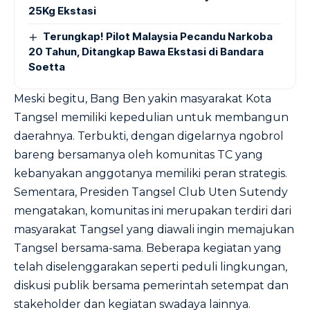
25Kg Ekstasi
Terungkap! Pilot Malaysia Pecandu Narkoba
20 Tahun, Ditangkap Bawa Ekstasi di Bandara
Soetta
Meski begitu, Bang Ben yakin masyarakat Kota
Tangsel memiliki kepedulian untuk membangun
daerahnya. Terbukti, dengan digelarnya ngobrol
bareng bersamanya oleh komunitas TC yang
kebanyakan anggotanya memiliki peran strategis.
Sementara, Presiden Tangsel Club Uten Sutendy
mengatakan, komunitas ini merupakan terdiri dari
masyarakat Tangsel yang diawali ingin memajukan
Tangsel bersama-sama. Beberapa kegiatan yang
telah diselenggarakan seperti peduli lingkungan,
diskusi publik bersama pemerintah setempat dan
stakeholder dan kegiatan swadaya lainnya.