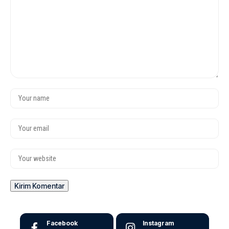
Facebook
Instagram