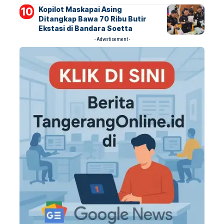
Kopilot Maskapai Asing
Ditangkap Bawa 70 Ribu Butir
Ekstasi di Bandara Soetta
- Advertisement -