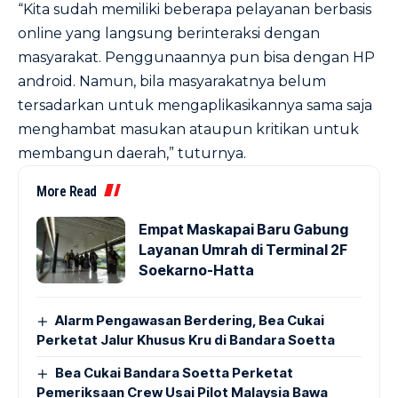
“Kita sudah memiliki beberapa pelayanan berbasis
online yang langsung berinteraksi dengan
masyarakat. Penggunaannya pun bisa dengan HP
android. Namun, bila masyarakatnya belum
tersadarkan untuk mengaplikasikannya sama saja
menghambat masukan ataupun kritikan untuk
membangun daerah,” tuturnya.
More Read
Empat Maskapai Baru Gabung
Layanan Umrah di Terminal 2F
Soekarno-Hatta
Alarm Pengawasan Berdering, Bea Cukai
Perketat Jalur Khusus Kru di Bandara Soetta
Bea Cukai Bandara Soetta Perketat
Pemeriksaan Crew Usai Pilot Malaysia Bawa