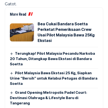
Gatot.
More Read
Bea Cukai Bandara Soetta
Perketat Pemeriksaan Crew
Usai Pilot Malaysia Bawa 25Kg
Ekstasi
Terungkap! Pilot Malaysia Pecandu Narkoba
20 Tahun, Ditangkap Bawa Ekstasi di Bandara
Soetta
Pilot Malaysia Bawa Ekstasi 25 Kg, Siapkan
Urine “Bersih” untuk Kelabui Petugas di Bandara
Soetta
Grand Opening Metropolis Padel Court:
Destinasi Olahraga & Lifestyle Baru di
Tangerang