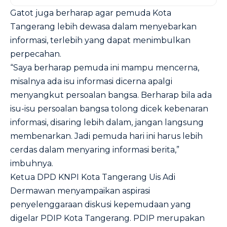
Gatot juga berharap agar pemuda Kota
Tangerang lebih dewasa dalam menyebarkan
informasi, terlebih yang dapat menimbulkan
perpecahan.
“Saya berharap pemuda ini mampu mencerna,
misalnya ada isu informasi dicerna apalgi
menyangkut persoalan bangsa. Berharap bila ada
isu-isu persoalan bangsa tolong dicek kebenaran
informasi, disaring lebih dalam, jangan langsung
membenarkan. Jadi pemuda hari ini harus lebih
cerdas dalam menyaring informasi berita,”
imbuhnya.
Ketua DPD KNPI Kota Tangerang Uis Adi
Dermawan menyampaikan aspirasi
penyelenggaraan diskusi kepemudaan yang
digelar PDIP Kota Tangerang. PDIP merupakan