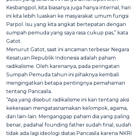
Kesbangpol, kita biasanya juga hanya internal, hari
ini kita lebih luaskan ke masyarakat umum fungsi
Parpol. Isu yang kita angkat bertepatan dengan
sumpah pemuda yang saya rasa cukup pas,” kata
Gatot.
Menurut Gatot, saat ini ancaman terbesar Negara
Kesatuan Republik Indonesia adalah paham
radikalisme. Oleh karenanya, pada peringatan
Sumpah Pemuda tahun ini pihaknya kembali
mengingatkan betapa pentingnya pemahaman
tentang Pancasila.
“Apa yang disebut radikalisme ini kan tentang aksi
kekerasan mengatasnamakan kelompok, agama,
dan lain-lain. Menganggap paham dia yang paling
benar, padahal founding father sudah final, sudah
tidak ada lagi ideologi diatas Pancasila karena NKRI