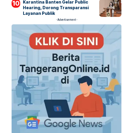
Karantina Banten Gelar Public
Hearing, Dorong Transparansi
Layanan Publik
- Advertisement -