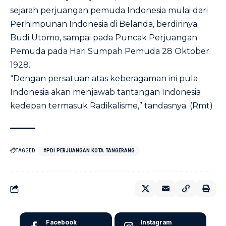
sejarah perjuangan pemuda Indonesia mulai dari
Perhimpunan Indonesia di Belanda, berdirinya
Budi Utomo, sampai pada Puncak Perjuangan
Pemuda pada Hari Sumpah Pemuda 28 Oktober
1928.
“Dengan persatuan atas keberagaman ini pula
Indonesia akan menjawab tantangan Indonesia
kedepan termasuk Radikalisme,” tandasnya. (Rmt)
TAGGED:
#PDI PERJUANGAN KOTA TANGERANG
Facebook
Instagram