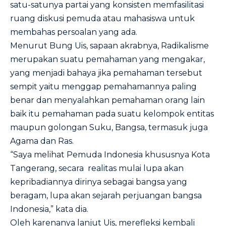
satu-satunya partai yang konsisten memfasilitasi
ruang diskusi pemuda atau mahasiswa untuk
membahas persoalan yang ada.
Menurut Bung Uis, sapaan akrabnya, Radikalisme
merupakan suatu pemahaman yang mengakar,
yang menjadi bahaya jika pemahaman tersebut
sempit yaitu menggap pemahamannya paling
benar dan menyalahkan pemahaman orang lain
baik itu pemahaman pada suatu kelompok entitas
maupun golongan Suku, Bangsa, termasuk juga
Agama dan Ras.
“Saya melihat Pemuda Indonesia khususnya Kota
Tangerang, secara realitas mulai lupa akan
kepribadiannya dirinya sebagai bangsa yang
beragam, lupa akan sejarah perjuangan bangsa
Indonesia,” kata dia.
Oleh karenanya lanjut Uis, merefleksi kembali