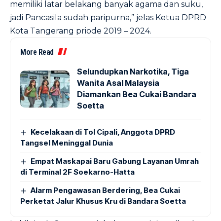
memiliki latar belakang banyak agama dan suku,
jadi Pancasila sudah paripurna,” jelas Ketua DPRD
Kota Tangerang priode
2019 – 2024
.
More Read
Selundupkan Narkotika, Tiga
Wanita Asal Malaysia
Diamankan Bea Cukai Bandara
Soetta
Kecelakaan di Tol Cipali, Anggota DPRD
Tangsel Meninggal Dunia
Empat Maskapai Baru Gabung Layanan Umrah
di Terminal 2F Soekarno-Hatta
Alarm Pengawasan Berdering, Bea Cukai
Perketat Jalur Khusus Kru di Bandara Soetta