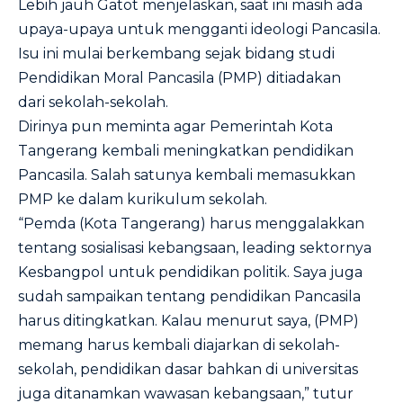
Lebih jauh Gatot menjelaskan, saat ini masih ada
upaya-upaya untuk mengganti ideologi Pancasila.
Isu ini mulai berkembang sejak bidang studi
Pendidikan Moral Pancasila (PMP) ditiadakan
dari sekolah-sekolah.
Dirinya pun meminta agar Pemerintah Kota
Tangerang kembali meningkatkan pendidikan
Pancasila. Salah satunya kembali memasukkan
PMP ke dalam kurikulum sekolah.
“Pemda (Kota Tangerang) harus menggalakkan
tentang sosialisasi kebangsaan, leading sektornya
Kesbangpol untuk pendidikan politik. Saya juga
sudah sampaikan tentang pendidikan Pancasila
harus ditingkatkan. Kalau menurut saya, (PMP)
memang harus kembali diajarkan di sekolah-
sekolah, pendidikan dasar bahkan di universitas
juga ditanamkan wawasan kebangsaan,” tutur