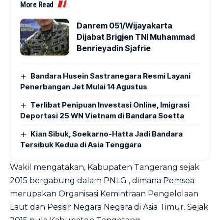
More Read
Danrem 051/Wijayakarta
Dijabat Brigjen TNI Muhammad
Benrieyadin Sjafrie
Bandara Husein Sastranegara Resmi Layani
Penerbangan Jet Mulai 14 Agustus
Terlibat Penipuan Investasi Online, Imigrasi
Deportasi 25 WN Vietnam di Bandara Soetta
Kian Sibuk, Soekarno-Hatta Jadi Bandara
Tersibuk Kedua di Asia Tenggara
Wakil mengatakan, Kabupaten Tangerang sejak
2015 bergabung dalam PNLG , dimana Pemsea
merupakan Organisasi Kemintraan Pengelolaan
Laut dan Pesisir Negara Negara di Asia Timur. Sejak