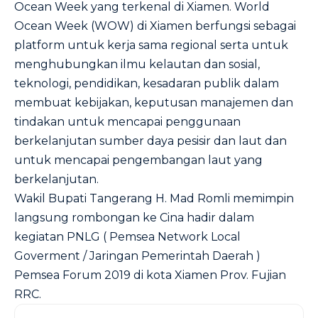
Ocean Week yang terkenal di Xiamen. World
Ocean Week (WOW) di Xiamen berfungsi sebagai
platform untuk kerja sama regional serta untuk
menghubungkan ilmu kelautan dan sosial,
teknologi, pendidikan, kesadaran publik dalam
membuat kebijakan, keputusan manajemen dan
tindakan untuk mencapai penggunaan
berkelanjutan sumber daya pesisir dan laut dan
untuk mencapai pengembangan laut yang
berkelanjutan.
Wakil Bupati Tangerang H. Mad Romli memimpin
langsung rombongan ke Cina hadir dalam
kegiatan PNLG ( Pemsea Network Local
Goverment / Jaringan Pemerintah Daerah )
Pemsea Forum 2019 di kota Xiamen Prov. Fujian
RRC.