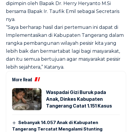
dipimpin oleh Bapak Dr. Herry Heryanto M.Si
bersama Bapak Ir. Taufik Emil sebagai Secretaris
nya.
“Saya berharap hasil dari pertemuan ini dapat di
Implementasikan di Kabupaten Tangerang dalam
rangka pembangunan wilayah pesisir kita yang
lebih baik dan bermartabat lagi bagi masyarakat,
dan itu semua bertujuan agar masyarakat pesisir
lebih sejahtera,” Katanya.
More Read
Waspadai Gizi Buruk pada
Anak, Dinkes Kabupaten
Tangerang Catat 1.151 Kasus
Sebanyak 14.057 Anak di Kabupaten
Tangerang Tercatat Mengalami Stunting