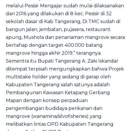
melalui Pesisir Mengajar sudah mulai dilaksanakan
dari 2016 yang dilakukan di 8 kec. Pesisir di 32
sekolah dasar di Kab Tangerang, Di TMC sudah di
bangun jalan, jembatan, pujasera, restaurant
apung, Mushola dan penanaman mangrove secara
bertahap dengan target 400.000 batang
mangrove hingga akhir 2019.” terangnya.
Sementra itu Bupati Tangerang A. Zaki Iskandar
ditempat terpisah mengungkapkan bahwa Projek
multistake holder yang sedang di garap oleh
Kabupaten Tangerang salah satunya adalah
Pembangunan Kawasan Ketapang Gerbang
Mapan dengan konsep perpaduan
pengembangan budidaya perikanan dan
mangrove (wanamina/silvofisheries) yang
melibatkan lintas OPD Kabupaten Tangerang