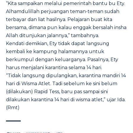
“Kita sampaikan melalui pemerintah bantu bu Ety.
Alhamdulillah perjuangan teman-teman sudah
terbayar dan liat hasilnya. Pelajaran buat kita
bersama, dimana pun kalau enggak bersalah insha
Allah ditunjukan jalannya,” tambahnya.
Kendati demikian, Ety tidak dapat langsung
kembali ke kampung halamannya untuk
berkumpul dengan keluarganya. Pasalnya, Ety
harus menjalani karantina selama 14 hari.
“Tidak langsung dipulangkan, karantina mandiri 14
hari di Wisma Atlet. Tadi sebelum ke sini belum
(dilakukan) Rapid Tess, baru pas sampai sini
dilakukan karantina 14 hari di wisma atlet,” ujar Ida.
(Rmt)