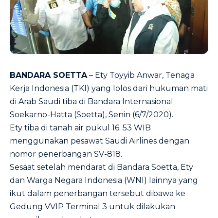
BANDARA SOETTA
– Ety Toyyib Anwar, Tenaga
Kerja Indonesia (TKI) yang lolos dari hukuman mati
di Arab Saudi tiba di Bandara Internasional
Soekarno-Hatta (Soetta), Senin (6/7/2020).
Ety tiba di tanah air pukul 16. 53 WIB
menggunakan pesawat Saudi Airlines dengan
nomor penerbangan SV-818.
Sesaat setelah mendarat di Bandara Soetta, Ety
dan Warga Negara Indonesia (WNI) lainnya yang
ikut dalam penerbangan tersebut dibawa ke
Gedung VVIP Terminal 3 untuk dilakukan