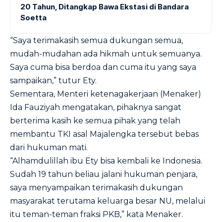
20 Tahun, Ditangkap Bawa Ekstasi di Bandara
Soetta
“Saya terimakasih semua dukungan semua,
mudah-mudahan ada hikmah untuk semuanya.
Saya cuma bisa berdoa dan cuma itu yang saya
sampaikan,” tutur Ety.
Sementara, Menteri ketenagakerjaan (Menaker)
Ida Fauziyah mengatakan, pihaknya sangat
berterima kasih ke semua pihak yang telah
membantu TKI asal Majalengka tersebut bebas
dari hukuman mati.
“Alhamdulillah ibu Ety bisa kembali ke Indonesia.
Sudah 19 tahun beliau jalani hukuman penjara,
saya menyampaikan terimakasih dukungan
masyarakat terutama keluarga besar NU, melalui
itu teman-teman fraksi PKB,” kata Menaker.