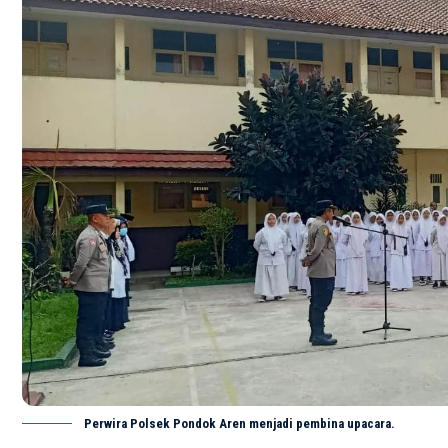
Perwira Polsek Pondok Aren menjadi pembina upacara.