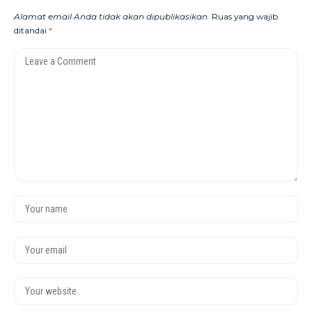
Alamat email Anda tidak akan dipublikasikan.
Ruas yang wajib
ditandai
*