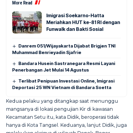
More Read
Imigrasi Soekarno-Hatta
Meriahkan HUT ke-81 RI dengan
Funwalk dan Bakti Sosial
Danrem 051/Wijayakarta Dijabat Brigjen TNI
Muhammad Benrieyadin Sjafrie
Bandara Husein Sastranegara Resmi Layani
Penerbangan Jet Mulai 14 Agustus
Terlibat Penipuan Investasi Online, Imigrasi
Deportasi 25 WN Vietnam di Bandara Soetta
Kedua pelaku yang ditangkap saat menunggu
mangsanya di lokasi pengujian Kir di kawasan
Kecamatan Setu itu, kata Didik, beroperasi tidak
hanya di Kota Tangsel. Keduanya, lanjut Didik, juga