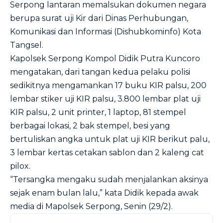
Serpong lantaran memalsukan dokumen negara
berupa surat uji Kir dari Dinas Perhubungan,
Komunikasi dan Informasi (Dishubkominfo) Kota
Tangsel.
Kapolsek Serpong Kompol Didik Putra Kuncoro
mengatakan, dari tangan kedua pelaku polisi
sedikitnya mengamankan 17 buku KIR palsu, 200
lembar stiker uji KIR palsu, 3.800 lembar plat uji
KIR palsu, 2 unit printer, 1 laptop, 81 stempel
berbagai lokasi, 2 bak stempel, besi yang
bertuliskan angka untuk plat uji KIR berikut palu,
3 lembar kertas cetakan sablon dan 2 kaleng cat
pilox.
“Tersangka mengaku sudah menjalankan aksinya
sejak enam bulan lalu,” kata Didik kepada awak
media di Mapolsek Serpong, Senin (29/2).