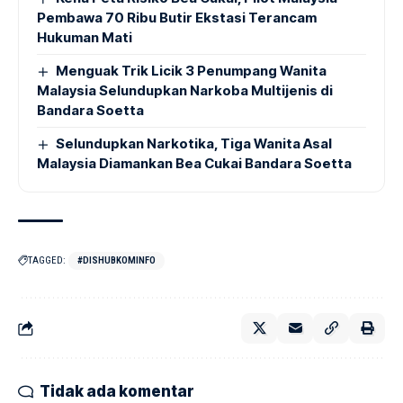
Pembawa 70 Ribu Butir Ekstasi Terancam
Hukuman Mati
Menguak Trik Licik 3 Penumpang Wanita
Malaysia Selundupkan Narkoba Multijenis di
Bandara Soetta
Selundupkan Narkotika, Tiga Wanita Asal
Malaysia Diamankan Bea Cukai Bandara Soetta
TAGGED:
#DISHUBKOMINFO
Tidak ada komentar