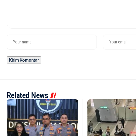
Related News