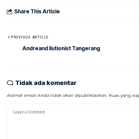
Share This Article
PREVIOUS ARTICLE
Andreand Ilutionist Tangerang
Tidak ada komentar
Alamat email Anda tidak akan dipublikasikan.
Ruas yang waj