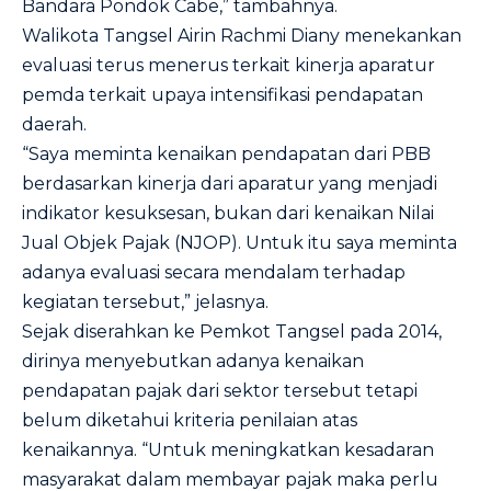
Bandara Pondok Cabe,” tambahnya.
Walikota Tangsel Airin Rachmi Diany menekankan
evaluasi terus menerus terkait kinerja aparatur
pemda terkait upaya intensifikasi pendapatan
daerah.
“Saya meminta kenaikan pendapatan dari PBB
berdasarkan kinerja dari aparatur yang menjadi
indikator kesuksesan, bukan dari kenaikan Nilai
Jual Objek Pajak (NJOP). Untuk itu saya meminta
adanya evaluasi secara mendalam terhadap
kegiatan tersebut,” jelasnya.
Sejak diserahkan ke Pemkot Tangsel pada 2014,
dirinya menyebutkan adanya kenaikan
pendapatan pajak dari sektor tersebut tetapi
belum diketahui kriteria penilaian atas
kenaikannya. “Untuk meningkatkan kesadaran
masyarakat dalam membayar pajak maka perlu