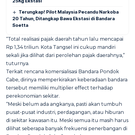
25Kg Ekstasi
Terungkap! Pilot Malaysia Pecandu Narkoba
20 Tahun, Ditangkap Bawa Ekstasi di Bandara
Soetta
“Total realisasi pajak daerah tahun lalu mencapai
Rp 1,34 triliun. Kota Tangsel ini cukup mandiri
sekali jika dilihat dari perolehan pajak daerahnya,”
tuturnya.
Terkait rencana komersialisasi Bandara Pondok
Cabe, dirinya memperkirakan keberadaan bandara
tersebut memiliki multiplier effect terhadap
perekonomian sekitar.
“Meski belum ada angkanya, pasti akan tumbuh
pusat-pusat industri, perdagangan, atau hiburan
di sekitar kawasan itu. Meski semua itu masih harus
dilihat seberapa banyak frekuensi penerbangan di