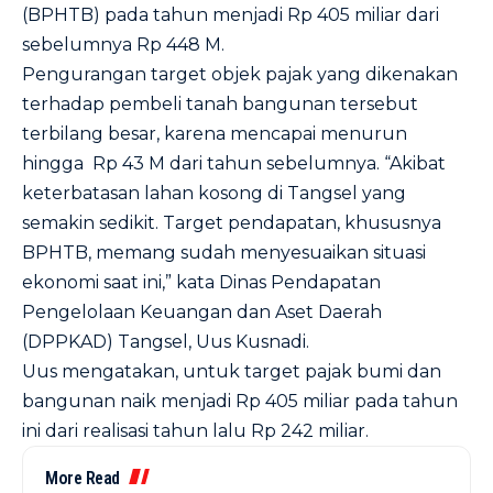
(BPHTB) pada tahun menjadi Rp 405 miliar dari
sebelumnya Rp 448 M.
Pengurangan target objek pajak yang dikenakan
terhadap pembeli tanah bangunan tersebut
terbilang besar, karena mencapai menurun
hingga Rp 43 M dari tahun sebelumnya. “Akibat
keterbatasan lahan kosong di Tangsel yang
semakin sedikit. Target pendapatan, khususnya
BPHTB, memang sudah menyesuaikan situasi
ekonomi saat ini,” kata Dinas Pendapatan
Pengelolaan Keuangan dan Aset Daerah
(DPPKAD) Tangsel, Uus Kusnadi.
Uus mengatakan, untuk target pajak bumi dan
bangunan naik menjadi Rp 405 miliar pada tahun
ini dari realisasi tahun lalu Rp 242 miliar.
More Read