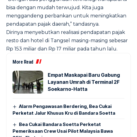
bisa dengan mudah terwujud. Kita juga
menggandeng perbankan untuk meningkatkan
pendapatan pajak daerah,” tandasnya.
Dirinya menyebutkan realisasi pendapatan pajak
resto dan hotel di Tangsel masing-masing sebesar
Rp 153 miliar dan Rp 17 miliar pada tahun lalu.
More Read
Empat Maskapai Baru Gabung
Layanan Umrah di Terminal 2F
Soekarno-Hatta
Alarm Pengawasan Berdering, Bea Cukai
Perketat Jalur Khusus Kru di Bandara Soetta
Bea Cukai Bandara Soetta Perketat
Pemeriksaan Crew Usai Pilot Malaysia Bawa