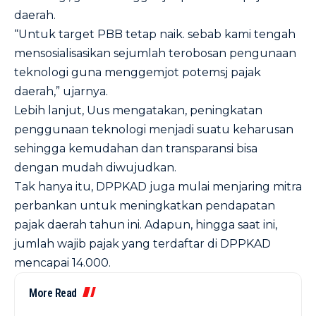
daerah.
“Untuk target PBB tetap naik. sebab kami tengah
mensosialisasikan sejumlah terobosan pengunaan
teknologi guna menggemjot potemsj pajak
daerah,” ujarnya.
Lebih lanjut, Uus mengatakan, peningkatan
penggunaan teknologi menjadi suatu keharusan
sehingga kemudahan dan transparansi bisa
dengan mudah diwujudkan.
Tak hanya itu, DPPKAD juga mulai menjaring mitra
perbankan untuk meningkatkan pendapatan
pajak daerah tahun ini. Adapun, hingga saat ini,
jumlah wajib pajak yang terdaftar di DPPKAD
mencapai 14.000.
More Read